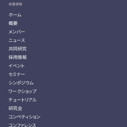
各種情報
ホーム
概要
メンバー
ニュース
共同研究
採用情報
イベント
セミナー
シンポジウム
ワークショップ
チュートリアル
研究会
コンペティション
コンファレンス