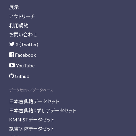
展示
アウトリーチ
利用規約
お問い合わせ
X (Twitter)
Facebook
YouTube
Github
データセット／データベース
日本古典籍データセット
日本古典籍くずし字データセット
KMNISTデータセット
篆書字体データセット