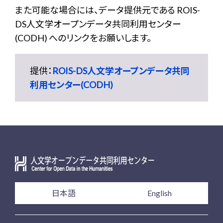
また可能な場合には、データ提供元である ROIS-
DS人文学オープンデータ共同利用センター
(CODH) へのリンクをお願いします。
提供：
ROIS-DS人文学オープンデータ共同
利用センター(CODH)
日本語
English