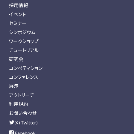
採用情報
イベント
セミナー
シンポジウム
ワークショップ
チュートリアル
研究会
コンペティション
コンファレンス
展示
アウトリーチ
利用規約
お問い合わせ
X (Twitter)
Facebook