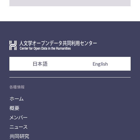
日本語
English
各種情報
ホーム
概要
メンバー
ニュース
共同研究