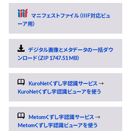
マニフェストファイル（IIIF対応ビュ
ーア用）
デジタル画像とメタデータの一括ダウ
ンロード（ZIP 1747.51 MB）
KuroNetくずし字認識サービス
→
KuroNetくずし字認識ビューアを使う
Metomくずし字認識サービス
→
Metomくずし字認識ビューアを使う