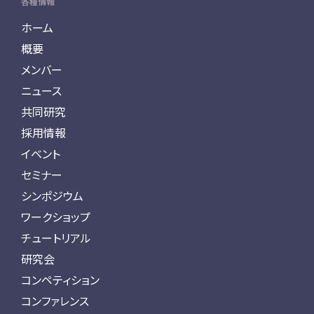
各種情報
ホーム
概要
メンバー
ニュース
共同研究
採用情報
イベント
セミナー
シンポジウム
ワークショップ
チュートリアル
研究会
コンペティション
コンファレンス