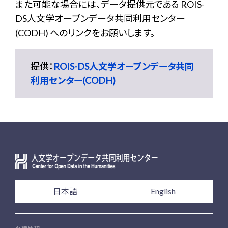
また可能な場合には、データ提供元である ROIS-
DS人文学オープンデータ共同利用センター
(CODH) へのリンクをお願いします。
提供：
ROIS-DS人文学オープンデータ共同
利用センター(CODH)
日本語
English