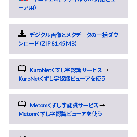
ーア用）
デジタル画像とメタデータの一括ダウ
ンロード（ZIP 81.45 MB）
KuroNetくずし字認識サービス
→
KuroNetくずし字認識ビューアを使う
Metomくずし字認識サービス
→
Metomくずし字認識ビューアを使う