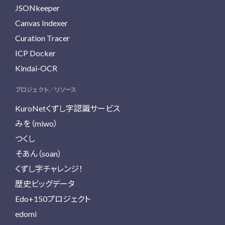
JSONkeeper
Canvas Indexer
Curation Tracer
ICP Docker
Kindai-OCR
プロジェクト／リソース
KuroNetくずし字認識サービス
みを（miwo）
つくし
そあん（soan）
くずし字チャレンジ！
歴史ビッグデータ
Edo+150プロジェクト
edomi