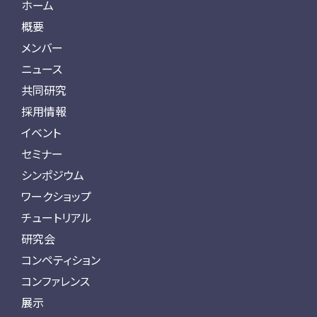
ホーム
概要
メンバー
ニュース
共同研究
採用情報
イベント
セミナー
シンポジウム
ワークショップ
チュートリアル
研究会
コンペティション
コンファレンス
展示