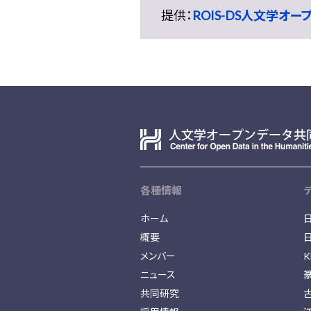
提供：
ROIS-DS人文学オ
各種情報
ホーム
概要
メンバー
K
ニュース
共同研究