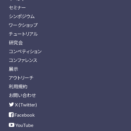
セミナー
シンポジウム
ワークショップ
チュートリアル
研究会
コンペティション
コンファレンス
展示
アウトリーチ
利用規約
お問い合わせ
X (Twitter)
Facebook
YouTube