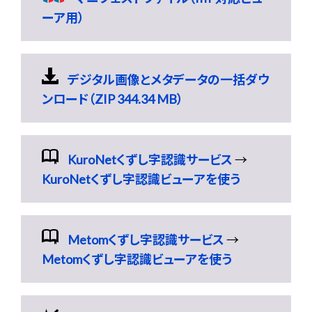
ーア用）
デジタル画像とメタデータの一括ダウ
ンロード（ZIP 344.34 MB）
KuroNetくずし字認識サービス
→
KuroNetくずし字認識ビューアを使う
Metomくずし字認識サービス
→
Metomくずし字認識ビューアを使う