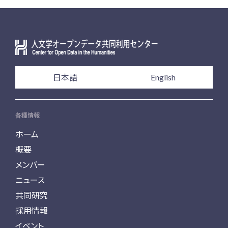
日本語
English
各種情報
ホーム
概要
メンバー
ニュース
共同研究
採用情報
イベント