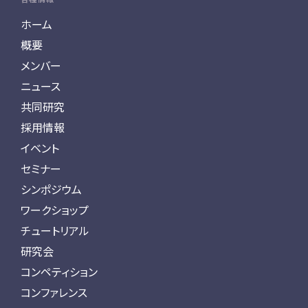
ホーム
概要
メンバー
ニュース
共同研究
採用情報
イベント
セミナー
シンポジウム
ワークショップ
チュートリアル
研究会
コンペティション
コンファレンス