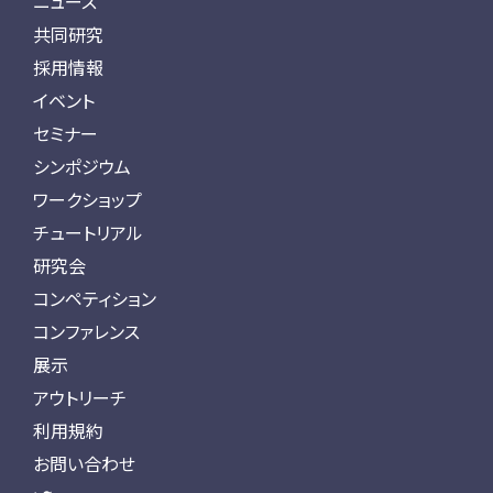
ニュース
共同研究
採用情報
イベント
セミナー
シンポジウム
ワークショップ
チュートリアル
研究会
コンペティション
コンファレンス
展示
アウトリーチ
利用規約
お問い合わせ