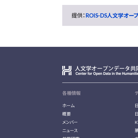
提供：
ROIS-DS人文学オ
各種情報
ホーム
概要
メンバー
K
ニュース