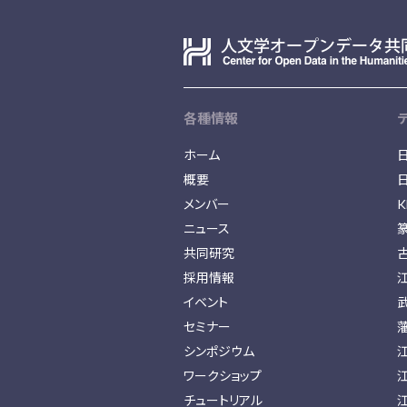
各種情報
ホーム
概要
メンバー
K
ニュース
共同研究
採用情報
イベント
セミナー
シンポジウム
ワークショップ
チュートリアル