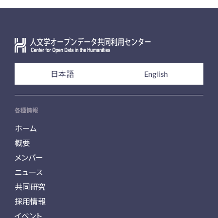
日本語
English
各種情報
ホーム
概要
メンバー
ニュース
共同研究
採用情報
イベント