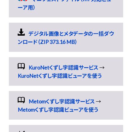
ーア用）
デジタル画像とメタデータの一括ダウ
ンロード（ZIP 373.16 MB）
KuroNetくずし字認識サービス
→
KuroNetくずし字認識ビューアを使う
Metomくずし字認識サービス
→
Metomくずし字認識ビューアを使う