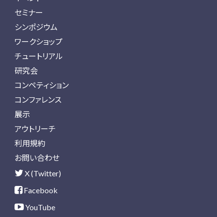
セミナー
シンポジウム
ワークショップ
チュートリアル
研究会
コンペティション
コンファレンス
展示
アウトリーチ
利用規約
お問い合わせ
X (Twitter)
Facebook
YouTube