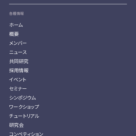
各種情報
ホーム
概要
メンバー
ニュース
共同研究
採用情報
イベント
セミナー
シンポジウム
ワークショップ
チュートリアル
研究会
コンペティション