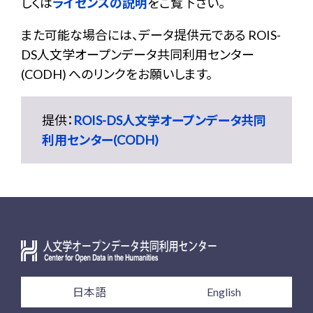
しくは
ライセンスの説明
をご覧下さい。
また可能な場合には、データ提供元である ROIS-
DS人文学オープンデータ共同利用センター
(CODH) へのリンクをお願いします。
提供：
ROIS-DS人文学オープンデータ共同
利用センター(CODH)
日本語
English