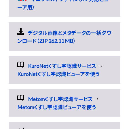
ーア用）
デジタル画像とメタデータの一括ダウ
ンロード（ZIP 262.11 MB）
KuroNetくずし字認識サービス
→
KuroNetくずし字認識ビューアを使う
Metomくずし字認識サービス
→
Metomくずし字認識ビューアを使う