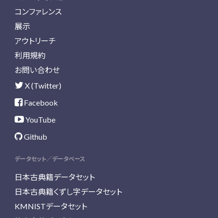
コンファレンス
展示
アウトリーチ
利用規約
お問い合わせ
X (Twitter)
Facebook
YouTube
Github
データセット／データベース
日本古典籍データセット
日本古典籍くずし字データセット
KMNISTデータセット