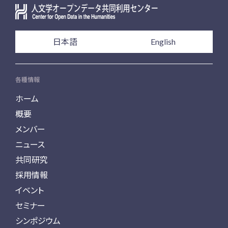
日本語
English
各種情報
ホーム
概要
メンバー
ニュース
共同研究
採用情報
イベント
セミナー
シンポジウム