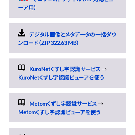
ーア用）
デジタル画像とメタデータの一括ダウ
ンロード（ZIP 322.63 MB）
KuroNetくずし字認識サービス
→
KuroNetくずし字認識ビューアを使う
Metomくずし字認識サービス
→
Metomくずし字認識ビューアを使う