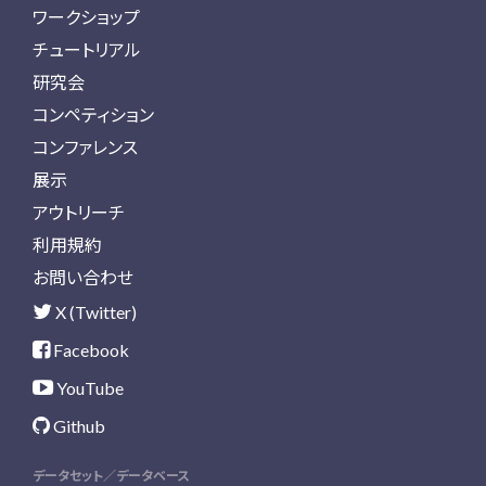
ワークショップ
チュートリアル
研究会
コンペティション
コンファレンス
展示
アウトリーチ
利用規約
お問い合わせ
X (Twitter)
Facebook
YouTube
Github
データセット／データベース