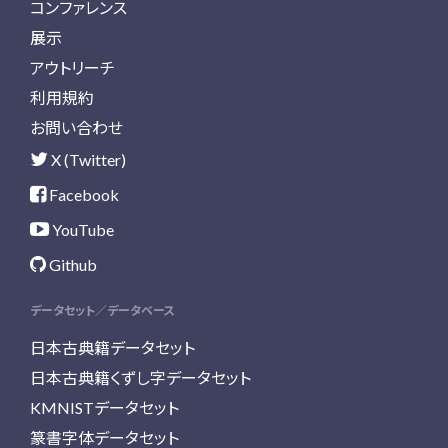
コンファレンス
展示
アウトリーチ
利用規約
お問い合わせ
X (Twitter)
Facebook
YouTube
Github
データセット／データベース
日本古典籍データセット
日本古典籍くずし字データセット
KMNISTデータセット
篆書字体データセット