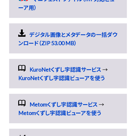
ーア用）
デジタル画像とメタデータの一括ダウ
ンロード（ZIP 53.00 MB）
KuroNetくずし字認識サービス
→
KuroNetくずし字認識ビューアを使う
Metomくずし字認識サービス
→
Metomくずし字認識ビューアを使う