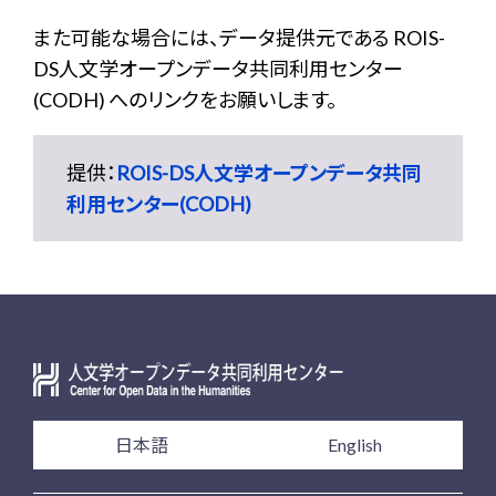
また可能な場合には、データ提供元である ROIS-
DS人文学オープンデータ共同利用センター
(CODH) へのリンクをお願いします。
提供：
ROIS-DS人文学オープンデータ共同
利用センター(CODH)
日本語
English