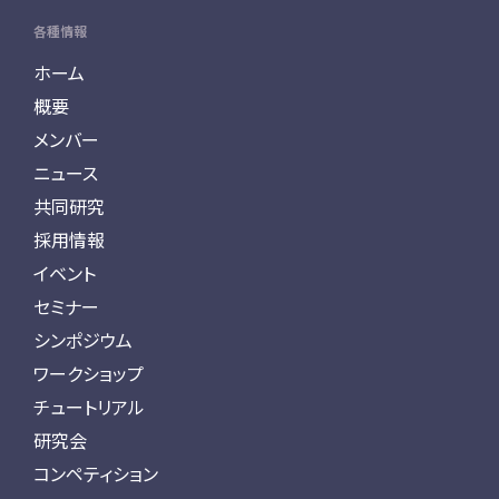
各種情報
ホーム
概要
メンバー
ニュース
共同研究
採用情報
イベント
セミナー
シンポジウム
ワークショップ
チュートリアル
研究会
コンペティション