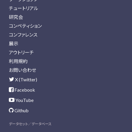
チュートリアル
研究会
コンペティション
コンファレンス
展示
アウトリーチ
利用規約
お問い合わせ
X (Twitter)
Facebook
YouTube
Github
データセット／データベース