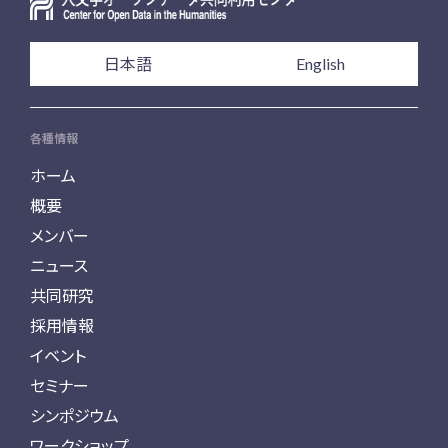
日本語
English
各種情報
ホーム
概要
メンバー
ニュース
共同研究
採用情報
イベント
セミナー
シンポジウム
ワークショップ