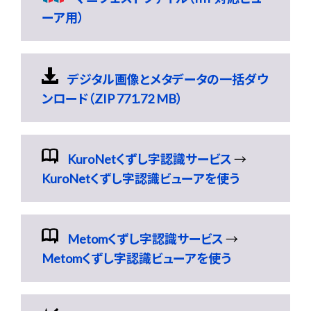
ーア用）
デジタル画像とメタデータの一括ダウ
ンロード（ZIP 771.72 MB）
KuroNetくずし字認識サービス
→
KuroNetくずし字認識ビューアを使う
Metomくずし字認識サービス
→
Metomくずし字認識ビューアを使う