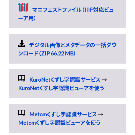
マニフェストファイル（IIIF対応ビュ
ーア用）
デジタル画像とメタデータの一括ダウ
ンロード（ZIP 66.22 MB）
KuroNetくずし字認識サービス
→
KuroNetくずし字認識ビューアを使う
Metomくずし字認識サービス
→
Metomくずし字認識ビューアを使う