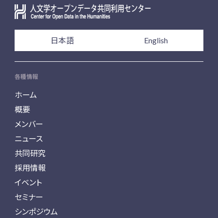
日本語
English
各種情報
ホーム
概要
メンバー
ニュース
共同研究
採用情報
イベント
セミナー
シンポジウム