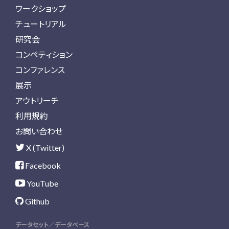
ワークショップ
チュートリアル
研究会
コンペティション
コンファレンス
展示
アウトリーチ
利用規約
お問い合わせ
X (Twitter)
Facebook
YouTube
Github
データセット／データベース