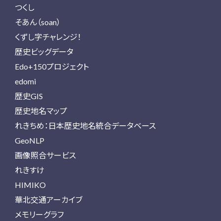
つくし
そあん（soan）
くずし字チャレンジ！
歴史ビッグデータ
Edo+150プロジェクト
edomi
歴史GIS
歴史地名マップ
れきちめ：日本歴史地名統合データベース
GeoNLP
画像照合サービス
れきすけ
HIMIKO
華北交通アーカイブ
メモリーグラフ