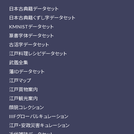
日本古典籍データセット
日本古典籍くずし字データセット
KMNISTデータセット
篆書字体データセット
古活字データセット
江戸料理レシピデータセット
武鑑全集
藩IDデータセット
江戸マップ
江戸買物案内
江戸観光案内
顔貌コレクション
IIIFグローバルキュレーション
江戸・安政災害キュレーション