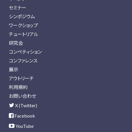
セミナー
シンポジウム
ワークショップ
チュートリアル
研究会
コンペティション
コンファレンス
展示
アウトリーチ
利用規約
お問い合わせ
X (Twitter)
Facebook
YouTube