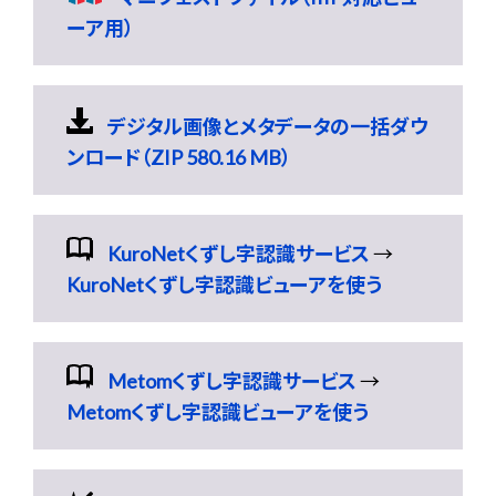
ーア用）
デジタル画像とメタデータの一括ダウ
ンロード（ZIP 580.16 MB）
KuroNetくずし字認識サービス
→
KuroNetくずし字認識ビューアを使う
Metomくずし字認識サービス
→
Metomくずし字認識ビューアを使う