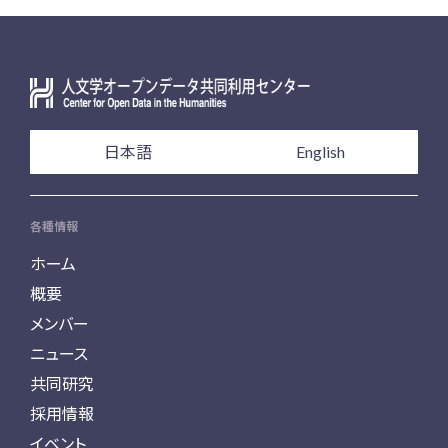
日本語
English
各種情報
ホーム
概要
メンバー
ニュース
共同研究
採用情報
イベント