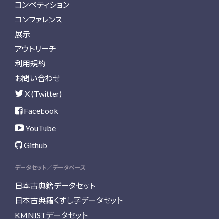
コンペティション
コンファレンス
展示
アウトリーチ
利用規約
お問い合わせ
X (Twitter)
Facebook
YouTube
Github
データセット／データベース
日本古典籍データセット
日本古典籍くずし字データセット
KMNISTデータセット