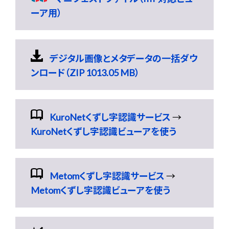
ーア用）
デジタル画像とメタデータの一括ダウ
ンロード（ZIP 1013.05 MB）
KuroNetくずし字認識サービス
→
KuroNetくずし字認識ビューアを使う
Metomくずし字認識サービス
→
Metomくずし字認識ビューアを使う