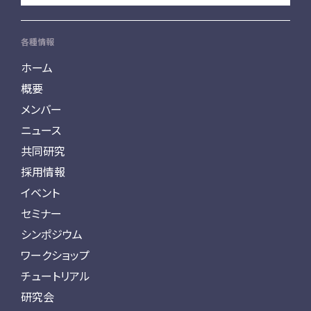
各種情報
ホーム
概要
メンバー
ニュース
共同研究
採用情報
イベント
セミナー
シンポジウム
ワークショップ
チュートリアル
研究会