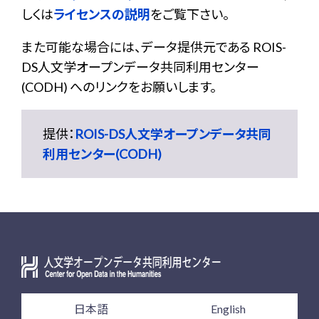
しくは
ライセンスの説明
をご覧下さい。
また可能な場合には、データ提供元である ROIS-
DS人文学オープンデータ共同利用センター
(CODH) へのリンクをお願いします。
提供：
ROIS-DS人文学オープンデータ共同
利用センター(CODH)
日本語
English