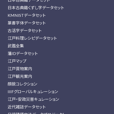
日本古典籍くずし字データセット
KMNISTデータセット
篆書字体データセット
古活字データセット
江戸料理レシピデータセット
武鑑全集
藩IDデータセット
江戸マップ
江戸買物案内
江戸観光案内
顔貌コレクション
IIIFグローバルキュレーション
江戸・安政災害キュレーション
近代雑誌データセット