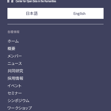
日本語
English
各種情報
ホーム
概要
メンバー
ニュース
共同研究
採用情報
イベント
セミナー
シンポジウム
ワークショップ