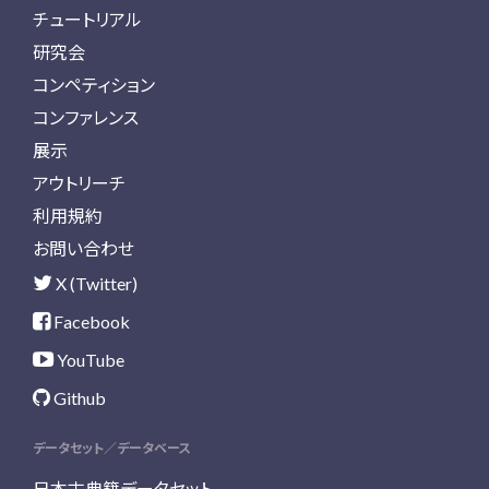
チュートリアル
研究会
コンペティション
コンファレンス
展示
アウトリーチ
利用規約
お問い合わせ
X (Twitter)
Facebook
YouTube
Github
データセット／データベース
日本古典籍データセット