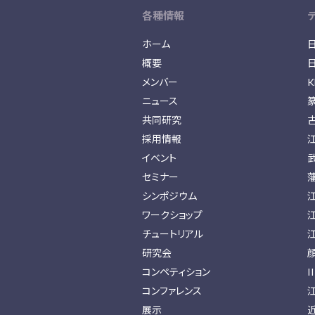
各種情報
ホーム
概要
メンバー
K
ニュース
共同研究
採用情報
イベント
セミナー
シンポジウム
ワークショップ
チュートリアル
研究会
コンペティション
I
コンファレンス
展示