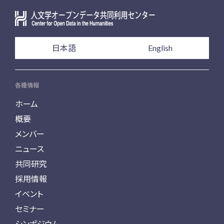
日本語
English
各種情報
ホーム
概要
メンバー
ニュース
共同研究
採用情報
イベント
セミナー
シンポジウム