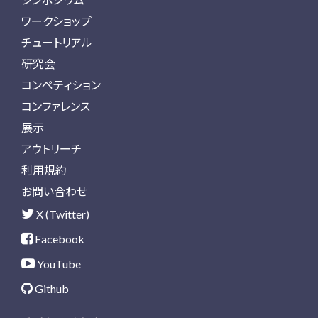
ワークショップ
チュートリアル
研究会
コンペティション
コンファレンス
展示
アウトリーチ
利用規約
お問い合わせ
X (Twitter)
Facebook
YouTube
Github