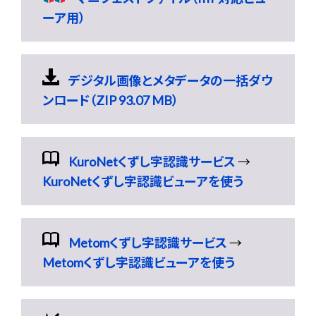
ーア用）
デジタル画像とメタデータの一括ダウ
ンロード（ZIP 93.07 MB）
KuroNetくずし字認識サービス
→
KuroNetくずし字認識ビューアを使う
Metomくずし字認識サービス
→
Metomくずし字認識ビューアを使う