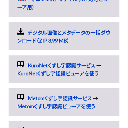
ーア用）
デジタル画像とメタデータの一括ダウ
ンロード（ZIP 3.99 MB）
KuroNetくずし字認識サービス
→
KuroNetくずし字認識ビューアを使う
Metomくずし字認識サービス
→
Metomくずし字認識ビューアを使う