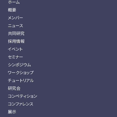
ホーム
概要
メンバー
ニュース
共同研究
採用情報
イベント
セミナー
シンポジウム
ワークショップ
チュートリアル
研究会
コンペティション
コンファレンス
展示