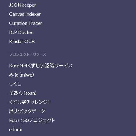
JSONkeeper
Canvas Indexer
Curation Tracer
ICP Docker
Kindai-OCR
プロジェクト／リソース
KuroNetくずし字認識サービス
みを（miwo）
つくし
そあん（soan）
くずし字チャレンジ！
歴史ビッグデータ
Edo+150プロジェクト
edomi