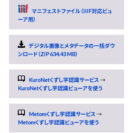
マニフェストファイル（IIIF対応ビュ
ーア用）
デジタル画像とメタデータの一括ダウ
ンロード（ZIP 634.43 MB）
KuroNetくずし字認識サービス
→
KuroNetくずし字認識ビューアを使う
Metomくずし字認識サービス
→
Metomくずし字認識ビューアを使う