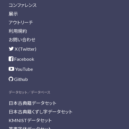
コンファレンス
展示
アウトリーチ
利用規約
お問い合わせ
X (Twitter)
Facebook
YouTube
Github
データセット／データベース
日本古典籍データセット
日本古典籍くずし字データセット
KMNISTデータセット
篆書字体データセット