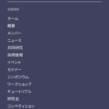
各種情報
ホーム
概要
メンバー
ニュース
共同研究
採用情報
イベント
セミナー
シンポジウム
ワークショップ
チュートリアル
研究会
コンペティション