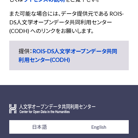
また可能な場合には、データ提供元である ROIS-
DS人文学オープンデータ共同利用センター
(CODH) へのリンクをお願いします。
提供：
ROIS-DS人文学オープンデータ共同
利用センター(CODH)
日本語
English