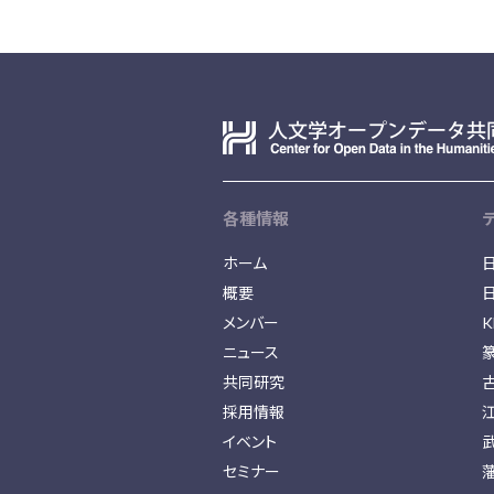
各種情報
ホーム
概要
メンバー
K
ニュース
共同研究
採用情報
イベント
セミナー