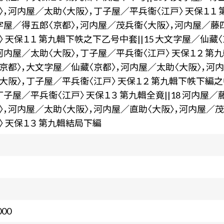
〉，河内屋／太助〈大阪〉，丁子屋／平兵衞〈江戸〉 天保１１ 
字屋／得五郎〈京都〉，河内屋／茂兵衞〈大阪〉，河内屋／藤
〉 天保１１ 第九輯下帙之下乙号中套||15 大文字屋／仙藏
河内屋／太助〈大阪〉，丁子屋／平兵衞〈江戸〉 天保１２ 第九
京都〉，大文字屋／仙藏〈京都〉，河内屋／太助〈大阪〉，河
大阪〉，丁子屋／平兵衞〈江戸〉 天保１２ 第九輯下帙下編之中
丁子屋／平兵衞〈江戸〉 天保１３ 第九輯全竟||18 河内屋
〉，河内屋／太助〈大阪〉，河内屋／直助〈大阪〉，河内屋／
〉 天保１３ 第九輯結局下編
000