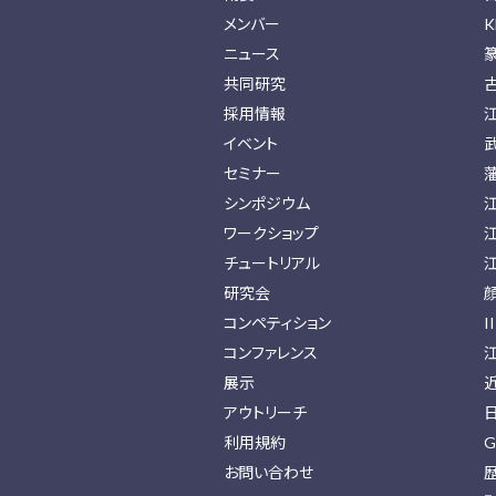
メンバー
K
ニュース
共同研究
採用情報
イベント
セミナー
シンポジウム
ワークショップ
チュートリアル
研究会
コンペティション
I
コンファレンス
展示
アウトリーチ
利用規約
G
お問い合わせ