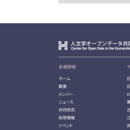
各種情報
ホーム
概要
メンバー
K
ニュース
共同研究
採用情報
イベント