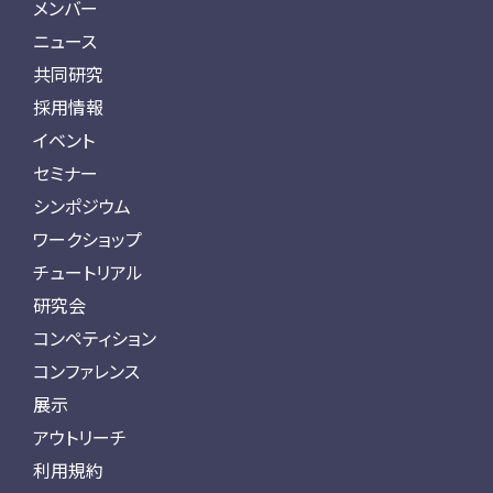
メンバー
ニュース
共同研究
採用情報
イベント
セミナー
シンポジウム
ワークショップ
チュートリアル
研究会
コンペティション
コンファレンス
展示
アウトリーチ
利用規約