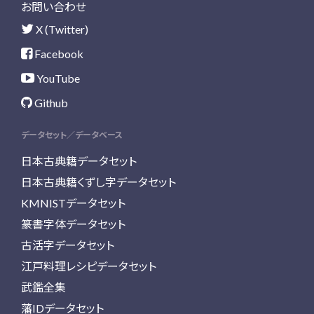
お問い合わせ
X (Twitter)
Facebook
YouTube
Github
データセット／データベース
日本古典籍データセット
日本古典籍くずし字データセット
KMNISTデータセット
篆書字体データセット
古活字データセット
江戸料理レシピデータセット
武鑑全集
藩IDデータセット