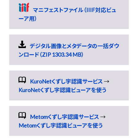
マニフェストファイル（IIIF対応ビュ
ーア用）
デジタル画像とメタデータの一括ダウ
ンロード（ZIP 1303.34 MB）
KuroNetくずし字認識サービス
→
KuroNetくずし字認識ビューアを使う
Metomくずし字認識サービス
→
Metomくずし字認識ビューアを使う