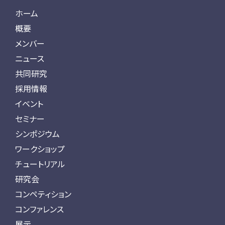
ホーム
概要
メンバー
ニュース
共同研究
採用情報
イベント
セミナー
シンポジウム
ワークショップ
チュートリアル
研究会
コンペティション
コンファレンス
展示