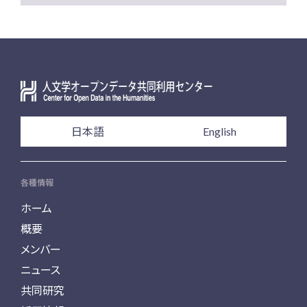
日本語
English
各種情報
ホーム
概要
メンバー
ニュース
共同研究