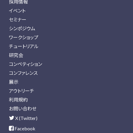
採用情報
イベント
セミナー
シンポジウム
ワークショップ
チュートリアル
研究会
コンペティション
コンファレンス
展示
アウトリーチ
利用規約
お問い合わせ
X (Twitter)
Facebook