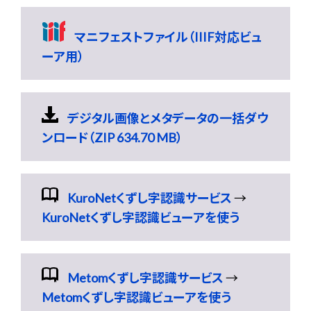
マニフェストファイル（IIIF対応ビュ
ーア用）
デジタル画像とメタデータの一括ダウ
ンロード（ZIP 634.70 MB）
KuroNetくずし字認識サービス
→
KuroNetくずし字認識ビューアを使う
Metomくずし字認識サービス
→
Metomくずし字認識ビューアを使う