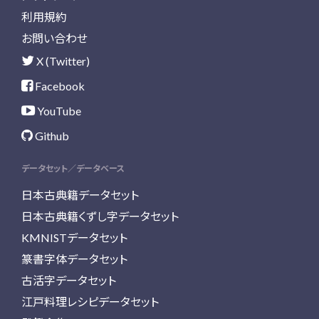
利用規約
お問い合わせ
X (Twitter)
Facebook
YouTube
Github
データセット／データベース
日本古典籍データセット
日本古典籍くずし字データセット
KMNISTデータセット
篆書字体データセット
古活字データセット
江戸料理レシピデータセット