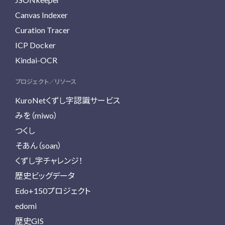
Canvas Indexer
Curation Tracer
ICP Docker
Kindai-OCR
プロジェクト／リソース
KuroNetくずし字認識サービス
みを（miwo）
つくし
そあん（soan）
くずし字チャレンジ！
歴史ビッグデータ
Edo+150プロジェクト
edomi
歴史GIS