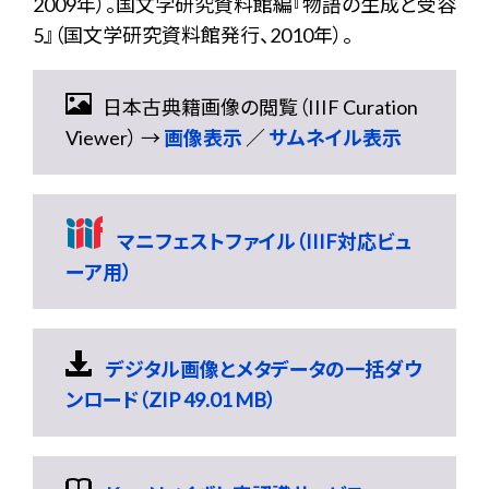
2009年）。国文学研究資料館編『物語の生成と受容
5』（国文学研究資料館発行、2010年）。
日本古典籍画像の閲覧（IIIF Curation
Viewer） →
画像表示
／
サムネイル表示
マニフェストファイル（IIIF対応ビュ
ーア用）
デジタル画像とメタデータの一括ダウ
ンロード（ZIP 49.01 MB）