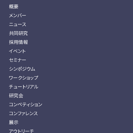
概要
メンバー
ニュース
共同研究
採用情報
イベント
セミナー
シンポジウム
ワークショップ
チュートリアル
研究会
コンペティション
コンファレンス
展示
アウトリーチ