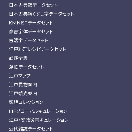
日本古典籍データセット
日本古典籍くずし字データセット
KMNISTデータセット
篆書字体データセット
古活字データセット
江戸料理レシピデータセット
武鑑全集
藩IDデータセット
江戸マップ
江戸買物案内
江戸観光案内
顔貌コレクション
IIIFグローバルキュレーション
江戸・安政災害キュレーション
近代雑誌データセット