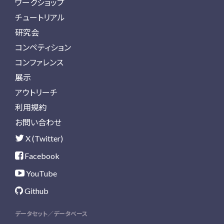
ワークショップ
チュートリアル
研究会
コンペティション
コンファレンス
展示
アウトリーチ
利用規約
お問い合わせ
X (Twitter)
Facebook
YouTube
Github
データセット／データベース