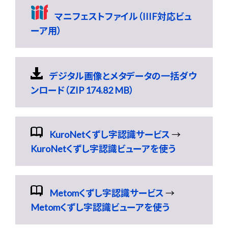
マニフェストファイル（IIIF対応ビュ
ーア用）
デジタル画像とメタデータの一括ダウ
ンロード（ZIP 174.82 MB）
KuroNetくずし字認識サービス
→
KuroNetくずし字認識ビューアを使う
Metomくずし字認識サービス
→
Metomくずし字認識ビューアを使う