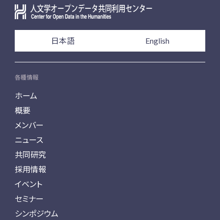
日本語
English
各種情報
ホーム
概要
メンバー
ニュース
共同研究
採用情報
イベント
セミナー
シンポジウム