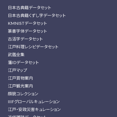
日本古典籍データセット
日本古典籍くずし字データセット
KMNISTデータセット
篆書字体データセット
古活字データセット
江戸料理レシピデータセット
武鑑全集
藩IDデータセット
江戸マップ
江戸買物案内
江戸観光案内
顔貌コレクション
IIIFグローバルキュレーション
江戸・安政災害キュレーション