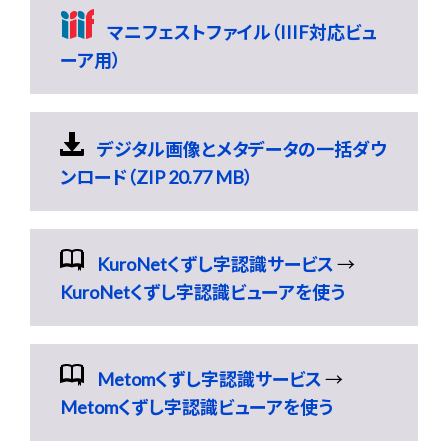
マニフェストファイル（IIIF対応ビュ
ーア用）
デジタル画像とメタデータの一括ダウ
ンロード（ZIP 20.77 MB）
KuroNetくずし字認識サービス
→
KuroNetくずし字認識ビューアを使う
Metomくずし字認識サービス
→
Metomくずし字認識ビューアを使う