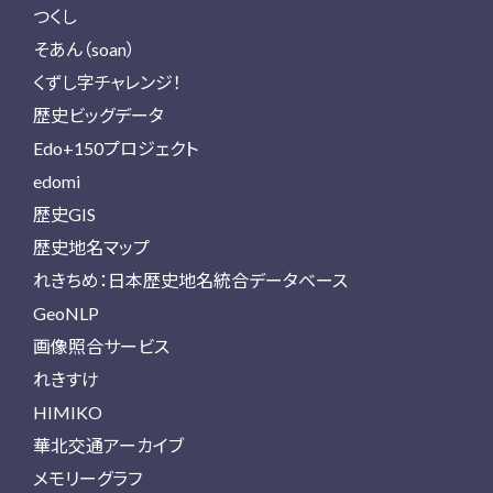
つくし
そあん（soan）
くずし字チャレンジ！
歴史ビッグデータ
Edo+150プロジェクト
edomi
歴史GIS
歴史地名マップ
れきちめ：日本歴史地名統合データベース
GeoNLP
画像照合サービス
れきすけ
HIMIKO
華北交通アーカイブ
メモリーグラフ