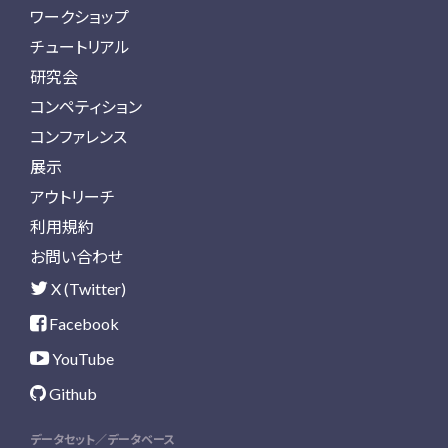
ワークショップ
チュートリアル
研究会
コンペティション
コンファレンス
展示
アウトリーチ
利用規約
お問い合わせ
X (Twitter)
Facebook
YouTube
Github
データセット／データベース