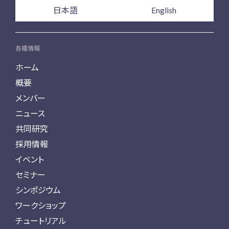
日本語
English
各種情報
ホーム
概要
メンバー
ニュース
共同研究
採用情報
イベント
セミナー
シンポジウム
ワークショップ
チュートリアル