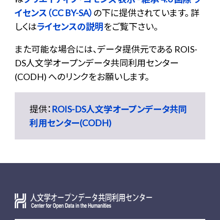
イセンス（CC BY-SA）
の下に提供されています。 詳
しくは
ライセンスの説明
をご覧下さい。
また可能な場合には、データ提供元である ROIS-
DS人文学オープンデータ共同利用センター
(CODH) へのリンクをお願いします。
提供：
ROIS-DS人文学オープンデータ共同
利用センター(CODH)