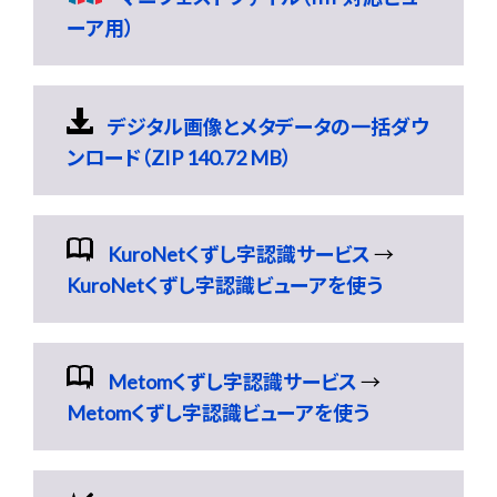
ーア用）
デジタル画像とメタデータの一括ダウ
ンロード（ZIP 140.72 MB）
KuroNetくずし字認識サービス
→
KuroNetくずし字認識ビューアを使う
Metomくずし字認識サービス
→
Metomくずし字認識ビューアを使う