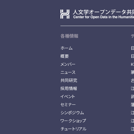
各種情報
ホーム
概要
メンバー
K
ニュース
共同研究
採用情報
イベント
セミナー
シンポジウム
ワークショップ
チュートリアル