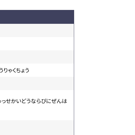
うりゃくちょう
ゅっせかいどうならびにぜんは