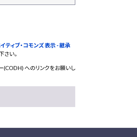
イティブ・コモンズ 表示 - 継承
下さい。
(CODH) へのリンクをお願いし