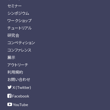
セミナー
シンポジウム
ワークショップ
チュートリアル
研究会
コンペティション
コンファレンス
展示
アウトリーチ
利用規約
お問い合わせ
X (Twitter)
Facebook
YouTube