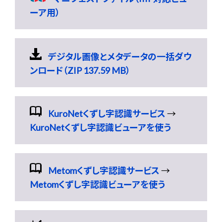
ーア用）
デジタル画像とメタデータの一括ダウ
ンロード（ZIP 137.59 MB）
KuroNetくずし字認識サービス
→
KuroNetくずし字認識ビューアを使う
Metomくずし字認識サービス
→
Metomくずし字認識ビューアを使う