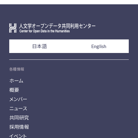
日本語
English
各種情報
ホーム
概要
メンバー
ニュース
共同研究
採用情報
イベント