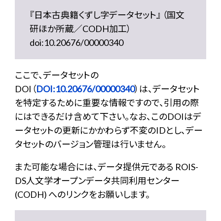
『日本古典籍くずし字データセット』 （国文
研ほか所蔵／CODH加工）
doi:10.20676/00000340
ここで、データセットの
DOI（
DOI:10.20676/00000340
）は、データセット
を特定するために重要な情報ですので、引用の際
にはできるだけ含めて下さい。なお、このDOIはデ
ータセットの更新にかかわらず不変のIDとし、デー
タセットのバージョン管理は行いません。
また可能な場合には、データ提供元である ROIS-
DS人文学オープンデータ共同利用センター
(CODH) へのリンクをお願いします。