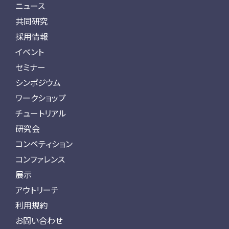
ニュース
共同研究
採用情報
イベント
セミナー
シンポジウム
ワークショップ
チュートリアル
研究会
コンペティション
コンファレンス
展示
アウトリーチ
利用規約
お問い合わせ