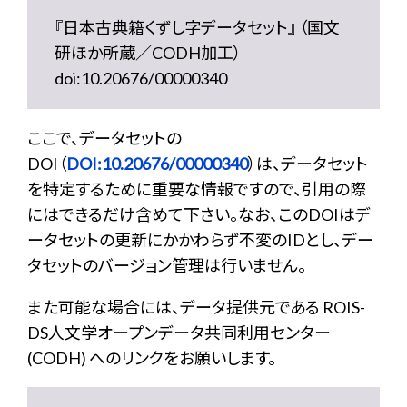
『日本古典籍くずし字データセット』 （国文
研ほか所蔵／CODH加工）
doi:10.20676/00000340
ここで、データセットの
DOI（
DOI:10.20676/00000340
）は、データセット
を特定するために重要な情報ですので、引用の際
にはできるだけ含めて下さい。なお、このDOIはデ
ータセットの更新にかかわらず不変のIDとし、デー
タセットのバージョン管理は行いません。
また可能な場合には、データ提供元である ROIS-
DS人文学オープンデータ共同利用センター
(CODH) へのリンクをお願いします。