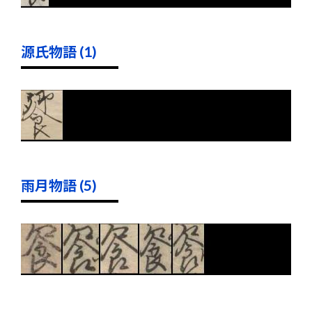
源氏物語 (1)
雨月物語 (5)