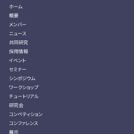
ホーム
概要
メンバー
ニュース
共同研究
採用情報
イベント
セミナー
シンポジウム
ワークショップ
チュートリアル
研究会
コンペティション
コンファレンス
展示