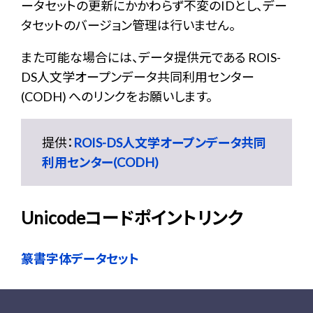
ータセットの更新にかかわらず不変のIDとし、デー
タセットのバージョン管理は行いません。
また可能な場合には、データ提供元である ROIS-
DS人文学オープンデータ共同利用センター
(CODH) へのリンクをお願いします。
提供：
ROIS-DS人文学オープンデータ共同
利用センター(CODH)
Unicodeコードポイントリンク
篆書字体データセット