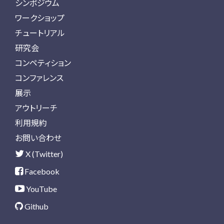
シンポジウム
ワークショップ
チュートリアル
研究会
コンペティション
コンファレンス
展示
アウトリーチ
利用規約
お問い合わせ
X (Twitter)
Facebook
YouTube
Github