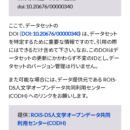
doi:10.20676/00000340
ここで、データセットの
DOI（
DOI:10.20676/00000340
）は、データセット
を特定するために重要な情報ですので、引用の際
にはできるだけ含めて下さい。なお、このDOIはデ
ータセットの更新にかかわらず不変のIDとし、デー
タセットのバージョン管理は行いません。
また可能な場合には、データ提供元である ROIS-
DS人文学オープンデータ共同利用センター
(CODH) へのリンクをお願いします。
提供：
ROIS-DS人文学オープンデータ共同
利用センター(CODH)