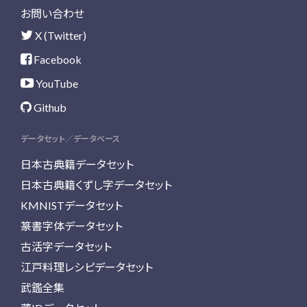
お問い合わせ
X (Twitter)
Facebook
YouTube
Github
データセット／データベース
日本古典籍データセット
日本古典籍くずし字データセット
KMNISTデータセット
篆書字体データセット
古活字データセット
江戸料理レシピデータセット
武鑑全集