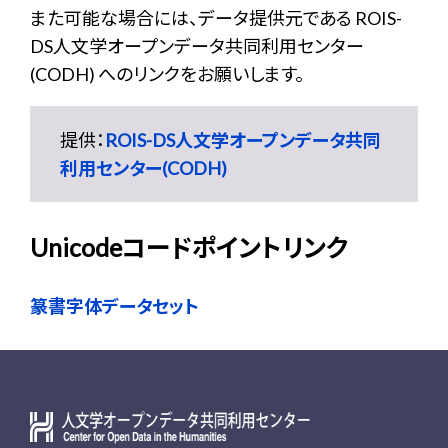
また可能な場合には、データ提供元である ROIS-
DS人文学オープンデータ共同利用センター
(CODH) へのリンクをお願いします。
提供：
ROIS-DS人文学オープンデータ共同
利用センター(CODH)
Unicodeコードポイントリンク
篆書字体データセット