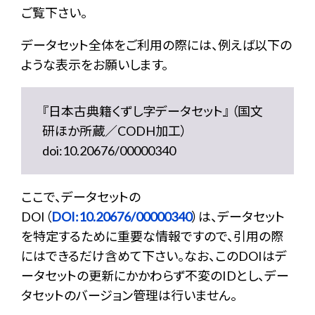
ご覧下さい。
データセット全体をご利用の際には、例えば以下の
ような表示をお願いします。
『日本古典籍くずし字データセット』 （国文
研ほか所蔵／CODH加工）
doi:10.20676/00000340
ここで、データセットの
DOI（
DOI:10.20676/00000340
）は、データセット
を特定するために重要な情報ですので、引用の際
にはできるだけ含めて下さい。なお、このDOIはデ
ータセットの更新にかかわらず不変のIDとし、デー
タセットのバージョン管理は行いません。