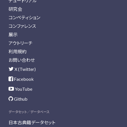
チュートリアル
研究会
コンペティション
コンファレンス
展示
アウトリーチ
利用規約
お問い合わせ
X (Twitter)
Facebook
YouTube
Github
データセット／データベース
日本古典籍データセット