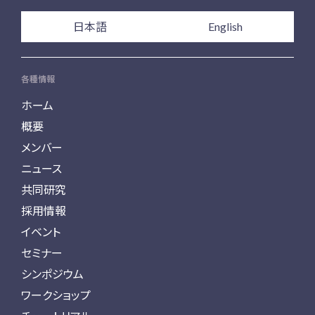
日本語
English
各種情報
ホーム
概要
メンバー
ニュース
共同研究
採用情報
イベント
セミナー
シンポジウム
ワークショップ