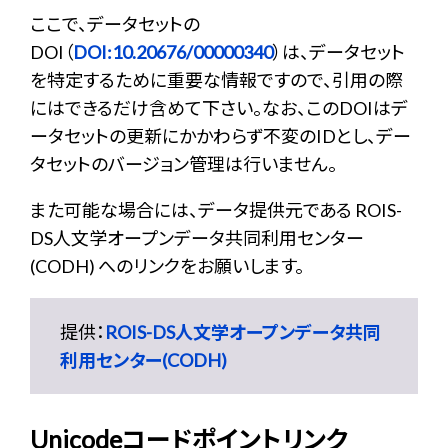
ここで、データセットの
DOI（
DOI:10.20676/00000340
）は、データセット
を特定するために重要な情報ですので、引用の際
にはできるだけ含めて下さい。なお、このDOIはデ
ータセットの更新にかかわらず不変のIDとし、デー
タセットのバージョン管理は行いません。
また可能な場合には、データ提供元である ROIS-
DS人文学オープンデータ共同利用センター
(CODH) へのリンクをお願いします。
提供：
ROIS-DS人文学オープンデータ共同
利用センター(CODH)
Unicodeコードポイントリンク