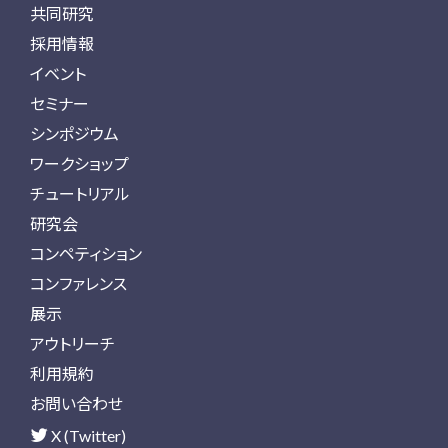
共同研究
採用情報
イベント
セミナー
シンポジウム
ワークショップ
チュートリアル
研究会
コンペティション
コンファレンス
展示
アウトリーチ
利用規約
お問い合わせ
X (Twitter)