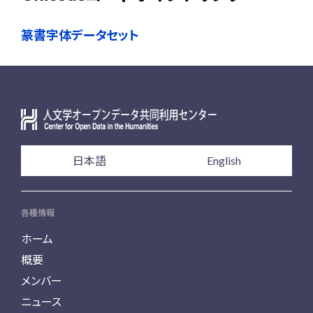
篆書字体データセット
日本語
English
各種情報
ホーム
概要
メンバー
ニュース