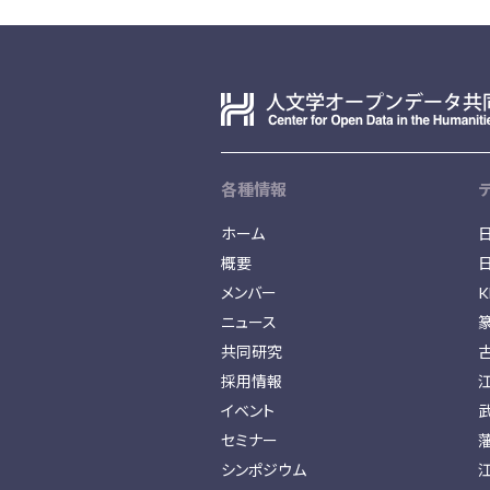
各種情報
ホーム
概要
メンバー
K
ニュース
共同研究
採用情報
イベント
セミナー
シンポジウム