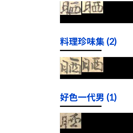
料理珍味集 (2)
好色一代男 (1)