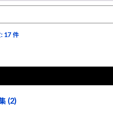
 17 件
(2)