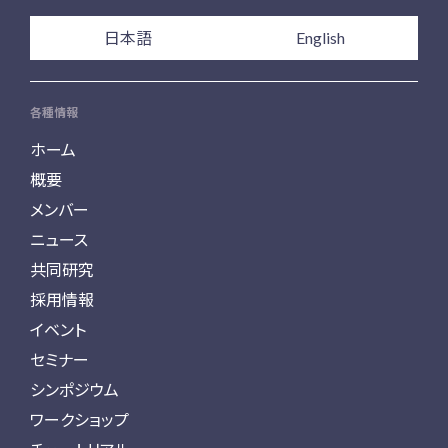
日本語
English
各種情報
ホーム
概要
メンバー
ニュース
共同研究
採用情報
イベント
セミナー
シンポジウム
ワークショップ