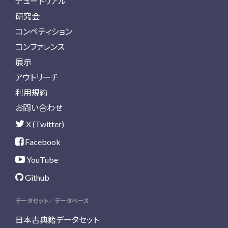
チュートリアル
研究会
コンペティション
コンファレンス
展示
アウトリーチ
利用規約
お問い合わせ
X (Twitter)
Facebook
YouTube
Github
データセット／データベース
日本古典籍データセット