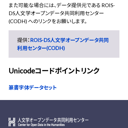
また可能な場合には、データ提供元である ROIS-
DS人文学オープンデータ共同利用センター
(CODH) へのリンクをお願いします。
提供：
ROIS-DS人文学オープンデータ共同
利用センター(CODH)
Unicodeコードポイントリンク
篆書字体データセット