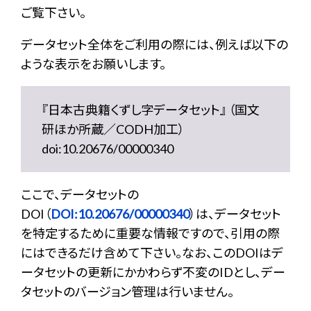
ご覧下さい。
データセット全体をご利用の際には、例えば以下の
ような表示をお願いします。
『日本古典籍くずし字データセット』 （国文
研ほか所蔵／CODH加工）
doi:10.20676/00000340
ここで、データセットの
DOI（
DOI:10.20676/00000340
）は、データセット
を特定するために重要な情報ですので、引用の際
にはできるだけ含めて下さい。なお、このDOIはデ
ータセットの更新にかかわらず不変のIDとし、デー
タセットのバージョン管理は行いません。