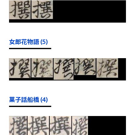
女郎花物語 (5)
菓子話船橋 (4)