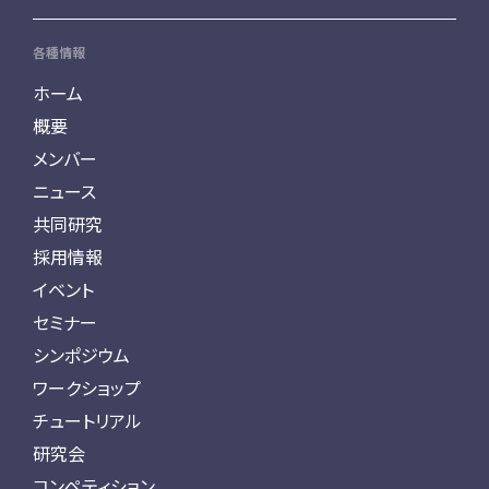
各種情報
ホーム
概要
メンバー
ニュース
共同研究
採用情報
イベント
セミナー
シンポジウム
ワークショップ
チュートリアル
研究会
コンペティション