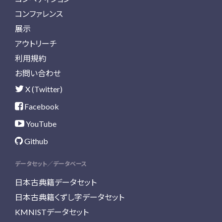
コンファレンス
展示
アウトリーチ
利用規約
お問い合わせ
X (Twitter)
Facebook
YouTube
Github
データセット／データベース
日本古典籍データセット
日本古典籍くずし字データセット
KMNISTデータセット