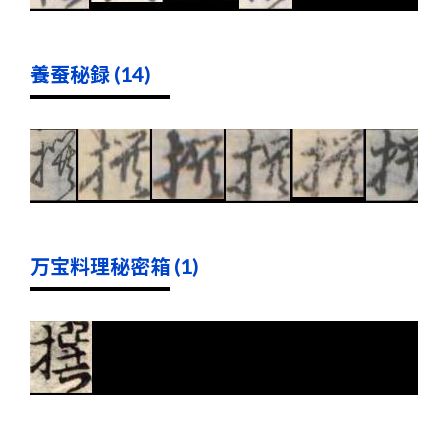
養蚕秘録 (14)
万宝料理秘密箱 (1)