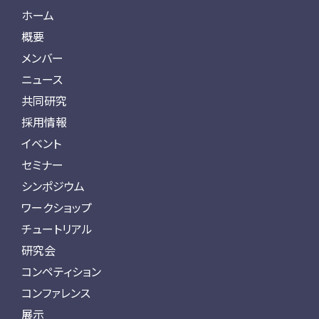
ホーム
概要
メンバー
ニュース
共同研究
採用情報
イベント
セミナー
シンポジウム
ワークショップ
チュートリアル
研究会
コンペティション
コンファレンス
展示