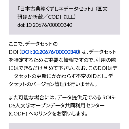
『日本古典籍くずし字データセット』 （国文
研ほか所蔵／CODH加工）
doi:10.20676/00000340
ここで、データセットの
DOI（
DOI:10.20676/00000340
）は、データセット
を特定するために重要な情報ですので、引用の際
にはできるだけ含めて下さい。なお、このDOIはデ
ータセットの更新にかかわらず不変のIDとし、デー
タセットのバージョン管理は行いません。
また可能な場合には、データ提供元である ROIS-
DS人文学オープンデータ共同利用センター
(CODH) へのリンクをお願いします。