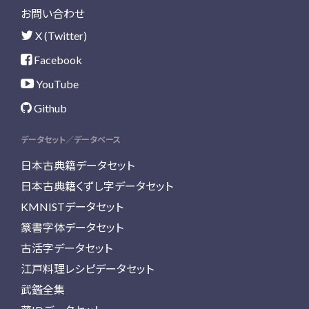
お問い合わせ
X (Twitter)
Facebook
YouTube
Github
データセット／データベース
日本古典籍データセット
日本古典籍くずし字データセット
KMNISTデータセット
篆書字体データセット
古活字データセット
江戸料理レシピデータセット
武鑑全集