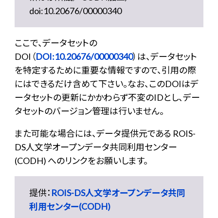
doi:10.20676/00000340
ここで、データセットの
DOI（
DOI:10.20676/00000340
）は、データセット
を特定するために重要な情報ですので、引用の際
にはできるだけ含めて下さい。なお、このDOIはデ
ータセットの更新にかかわらず不変のIDとし、デー
タセットのバージョン管理は行いません。
また可能な場合には、データ提供元である ROIS-
DS人文学オープンデータ共同利用センター
(CODH) へのリンクをお願いします。
提供：
ROIS-DS人文学オープンデータ共同
利用センター(CODH)