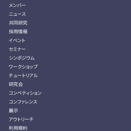
メンバー
ニュース
共同研究
採用情報
イベント
セミナー
シンポジウム
ワークショップ
チュートリアル
研究会
コンペティション
コンファレンス
展示
アウトリーチ
利用規約