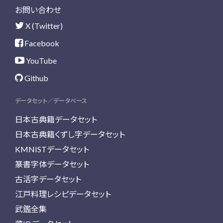
お問い合わせ
X (Twitter)
Facebook
YouTube
Github
データセット／データベース
日本古典籍データセット
日本古典籍くずし字データセット
KMNISTデータセット
篆書字体データセット
古活字データセット
江戸料理レシピデータセット
武鑑全集