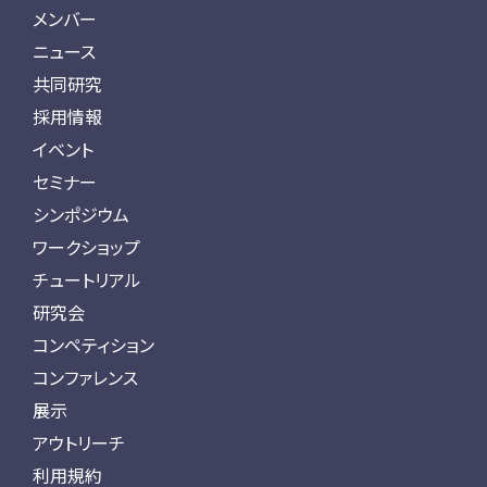
メンバー
ニュース
共同研究
採用情報
イベント
セミナー
シンポジウム
ワークショップ
チュートリアル
研究会
コンペティション
コンファレンス
展示
アウトリーチ
利用規約