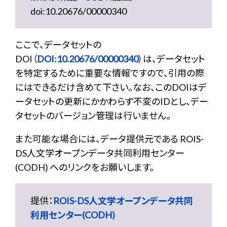
doi:10.20676/00000340
ここで、データセットの
DOI（
DOI:10.20676/00000340
）は、データセット
を特定するために重要な情報ですので、引用の際
にはできるだけ含めて下さい。なお、このDOIはデ
ータセットの更新にかかわらず不変のIDとし、デー
タセットのバージョン管理は行いません。
また可能な場合には、データ提供元である ROIS-
DS人文学オープンデータ共同利用センター
(CODH) へのリンクをお願いします。
提供：
ROIS-DS人文学オープンデータ共同
利用センター(CODH)