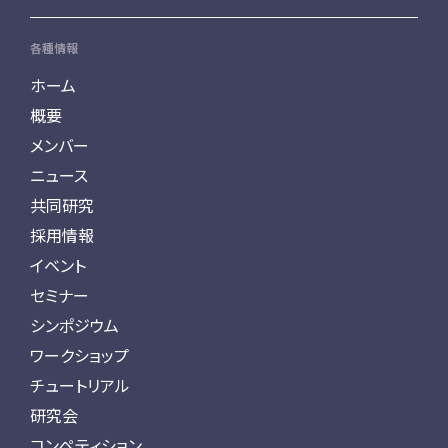
各種情報
ホーム
概要
メンバー
ニュース
共同研究
採用情報
イベント
セミナー
シンポジウム
ワークショップ
チュートリアル
研究会
コンペティション