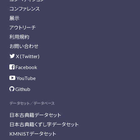
コンファレンス
展示
アウトリーチ
利用規約
お問い合わせ
X (Twitter)
Facebook
YouTube
Github
データセット／データベース
日本古典籍データセット
日本古典籍くずし字データセット
KMNISTデータセット