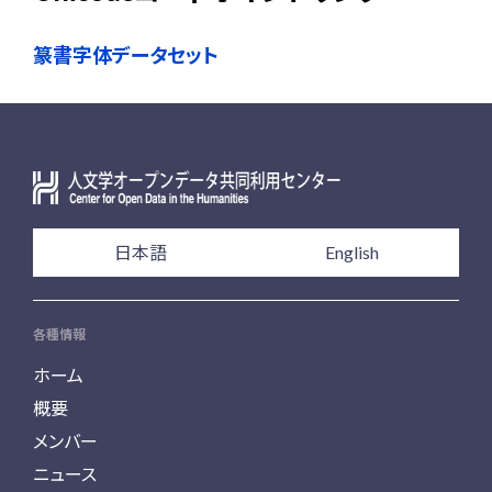
篆書字体データセット
日本語
English
各種情報
ホーム
概要
メンバー
ニュース