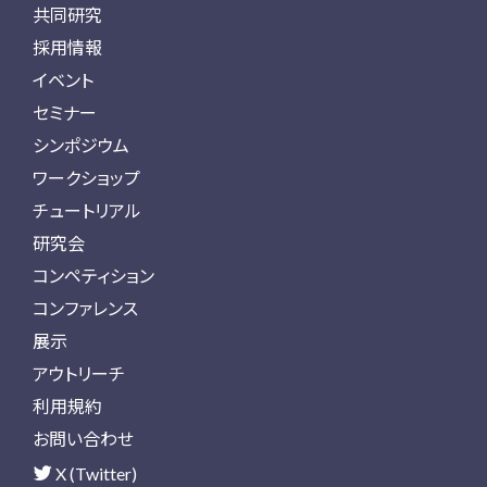
共同研究
採用情報
イベント
セミナー
シンポジウム
ワークショップ
チュートリアル
研究会
コンペティション
コンファレンス
展示
アウトリーチ
利用規約
お問い合わせ
X (Twitter)