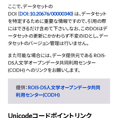
ここで、データセットの
DOI（
DOI:10.20676/00000340
）は、データセット
を特定するために重要な情報ですので、引用の際
にはできるだけ含めて下さい。なお、このDOIはデ
ータセットの更新にかかわらず不変のIDとし、デー
タセットのバージョン管理は行いません。
また可能な場合には、データ提供元である ROIS-
DS人文学オープンデータ共同利用センター
(CODH) へのリンクをお願いします。
提供：
ROIS-DS人文学オープンデータ共同
利用センター(CODH)
Unicodeコードポイントリンク